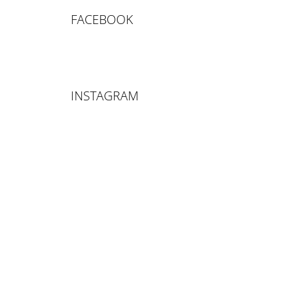
FACEBOOK
INSTAGRAM