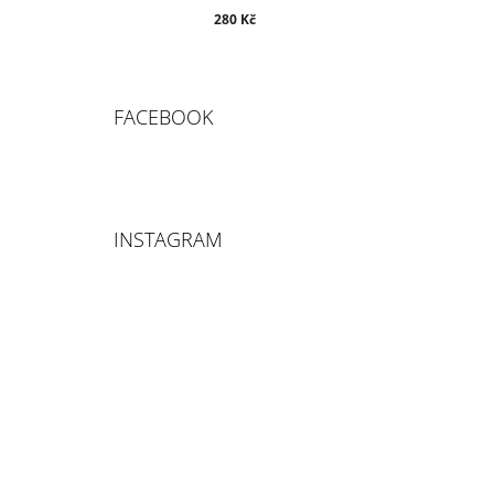
280 Kč
FACEBOOK
INSTAGRAM