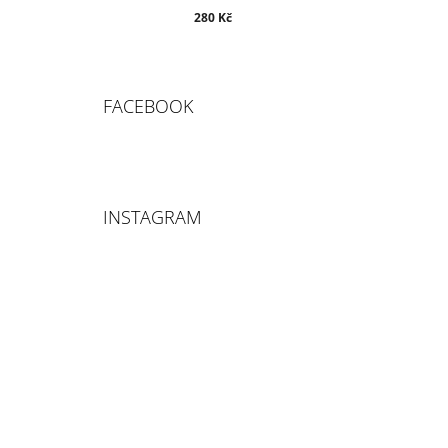
280 Kč
FACEBOOK
INSTAGRAM