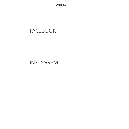
280 Kč
FACEBOOK
INSTAGRAM