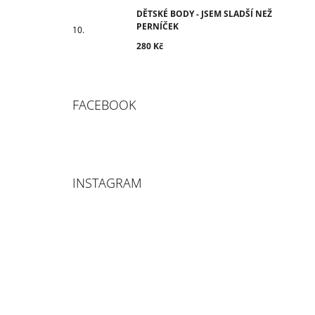
DĚTSKÉ BODY - JSEM SLADŠÍ NEŽ
PERNÍČEK
280 Kč
FACEBOOK
INSTAGRAM